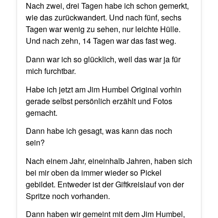
Nach zwei, drei Tagen habe ich schon gemerkt,
wie das zurückwandert. Und nach fünf, sechs
Tagen war wenig zu sehen, nur leichte Hülle.
Und nach zehn, 14 Tagen war das fast weg.
Dann war ich so glücklich, weil das war ja für
mich furchtbar.
Habe ich jetzt am Jim Humbel Original vorhin
gerade selbst persönlich erzählt und Fotos
gemacht.
Dann habe ich gesagt, was kann das noch
sein?
Nach einem Jahr, eineinhalb Jahren, haben sich
bei mir oben da immer wieder so Pickel
gebildet. Entweder ist der Giftkreislauf von der
Spritze noch vorhanden.
Dann haben wir gemeint mit dem Jim Humbel,