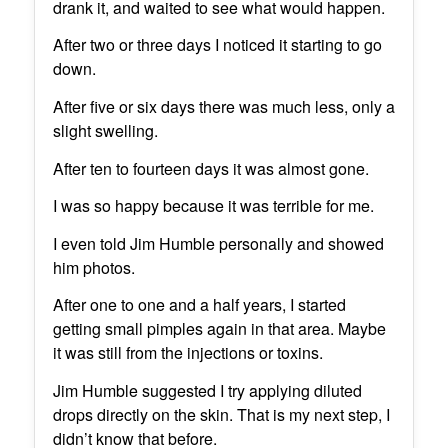
drank it, and waited to see what would happen.
After two or three days I noticed it starting to go
down.
After five or six days there was much less, only a
slight swelling.
After ten to fourteen days it was almost gone.
I was so happy because it was terrible for me.
I even told Jim Humble personally and showed
him photos.
After one to one and a half years, I started
getting small pimples again in that area. Maybe
it was still from the injections or toxins.
Jim Humble suggested I try applying diluted
drops directly on the skin. That is my next step, I
didn’t know that before.