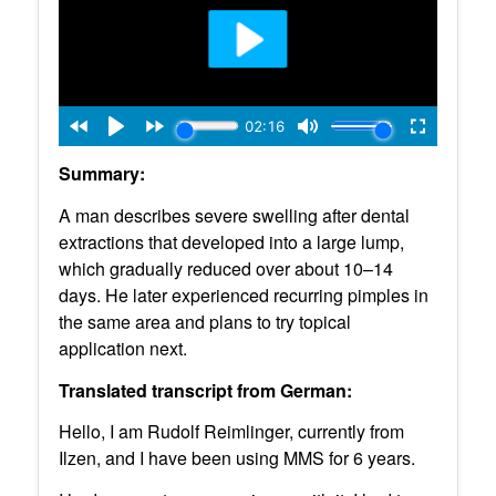
Summary:
A man describes severe swelling after dental
extractions that developed into a large lump,
which gradually reduced over about 10–14
days. He later experienced recurring pimples in
the same area and plans to try topical
application next.
Translated transcript from German:
Hello, I am Rudolf Reimlinger, currently from
Ilzen, and I have been using MMS for 6 years.