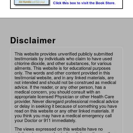
Disclaimer
This website provides unverified publicly submitted
testimonials by individuals who claim to have used
chlorine dioxide, and other substances, for various
ailments. This website is for educational purposes
only. The words and other content provided in this
testimonial website, and in any linked materials, are
not intended and should not be construed as medical
advice. If the reader, or any other person, has a
medical concern, you should consult with an
appropriate licensed Physician or other Health Care
provider. Never disregard professional medical advice
or delay in seeking it because of something you have
read on this website or any other linked materials. If
you think you may have a medical emergency call
your Doctor or 911 immediately.
The views expressed on this website have no