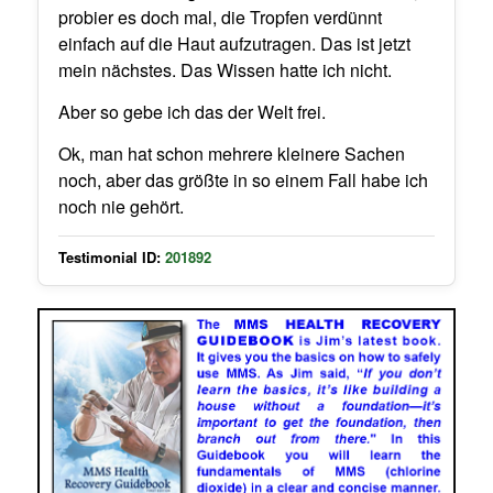
probier es doch mal, die Tropfen verdünnt
einfach auf die Haut aufzutragen. Das ist jetzt
mein nächstes. Das Wissen hatte ich nicht.
Aber so gebe ich das der Welt frei.
Ok, man hat schon mehrere kleinere Sachen
noch, aber das größte in so einem Fall habe ich
noch nie gehört.
Testimonial ID:
201892