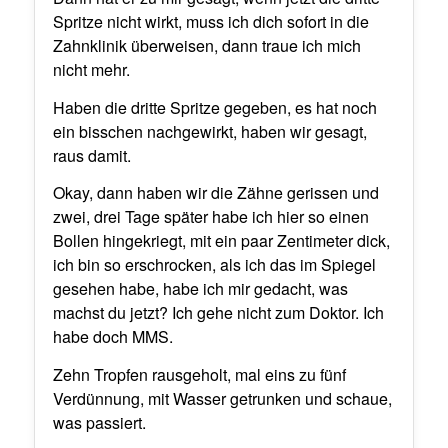
Spritze nicht wirkt, muss ich dich sofort in die
Zahnklinik überweisen, dann traue ich mich
nicht mehr.
Haben die dritte Spritze gegeben, es hat noch
ein bisschen nachgewirkt, haben wir gesagt,
raus damit.
Okay, dann haben wir die Zähne gerissen und
zwei, drei Tage später habe ich hier so einen
Bollen hingekriegt, mit ein paar Zentimeter dick,
ich bin so erschrocken, als ich das im Spiegel
gesehen habe, habe ich mir gedacht, was
machst du jetzt? Ich gehe nicht zum Doktor. Ich
habe doch MMS.
Zehn Tropfen rausgeholt, mal eins zu fünf
Verdünnung, mit Wasser getrunken und schaue,
was passiert.